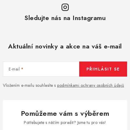
Sledujte nás na Instagramu
Aktuální novinky a akce na váš e-mail
E-mail
PŘIHLÁSIT SE
Vložením e-mailu souhlasíte s
podmínkami ochrany osobních údajů
Pomůžeme vám s výběrem
Potřebujete s něčím poradit? Jsme tu pro vás!