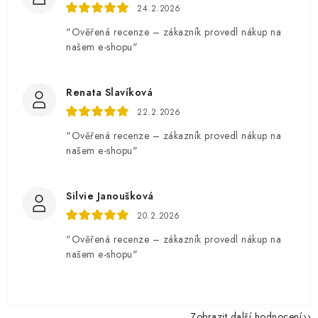
24.2.2026
"Ověřená recenze – zákazník provedl nákup na
našem e-shopu"
Renata Slavíková
22.2.2026
"Ověřená recenze – zákazník provedl nákup na
našem e-shopu"
Silvie Janoušková
20.2.2026
"Ověřená recenze – zákazník provedl nákup na
našem e-shopu"
Zobrazit další hodnocení