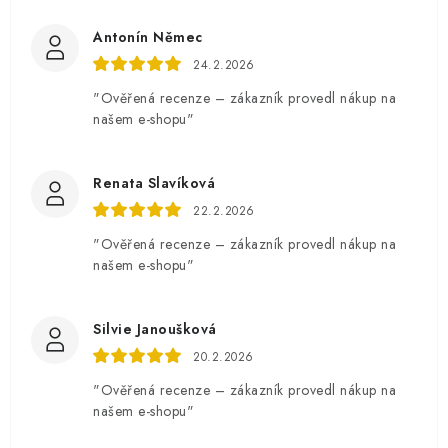
Antonín Němec
24.2.2026
"Ověřená recenze – zákazník provedl nákup na
našem e-shopu"
Renata Slavíková
22.2.2026
"Ověřená recenze – zákazník provedl nákup na
našem e-shopu"
Silvie Janoušková
20.2.2026
"Ověřená recenze – zákazník provedl nákup na
našem e-shopu"