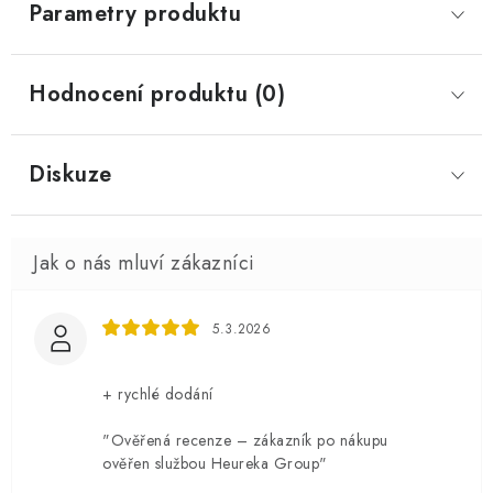
Parametry produktu
Hodnocení produktu (0)
Diskuze
5.3.2026
+ rychlé dodání
"Ověřená recenze – zákazník po nákupu
ověřen službou Heureka Group"