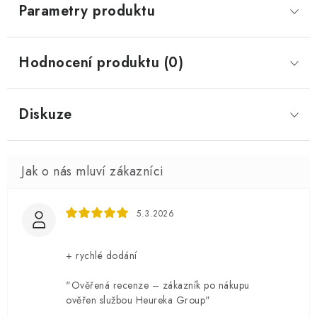
Parametry produktu
Hodnocení produktu (0)
Diskuze
5.3.2026
+ rychlé dodání
"Ověřená recenze – zákazník po nákupu
ověřen službou Heureka Group"