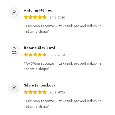
Antonín Němec
24.2.2026
"Ověřená recenze – zákazník provedl nákup na
našem e-shopu"
Renata Slavíková
22.2.2026
"Ověřená recenze – zákazník provedl nákup na
našem e-shopu"
Silvie Janoušková
20.2.2026
"Ověřená recenze – zákazník provedl nákup na
našem e-shopu"