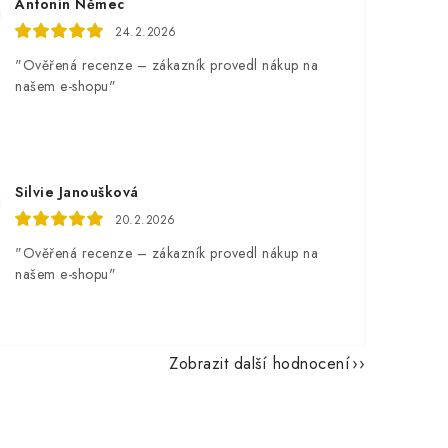
Antonín Němec
24.2.2026
"Ověřená recenze – zákazník provedl nákup na
našem e-shopu"
Silvie Janoušková
20.2.2026
"Ověřená recenze – zákazník provedl nákup na
našem e-shopu"
Zobrazit další hodnocení