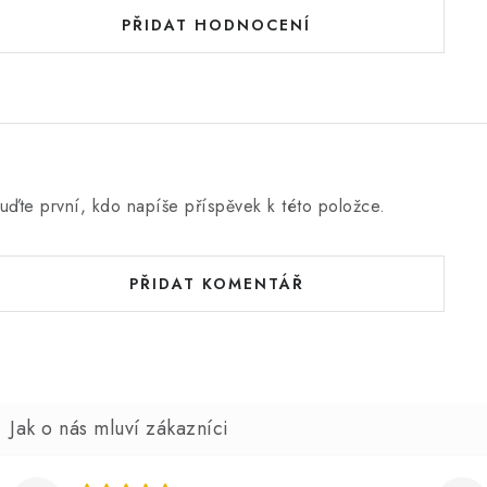
PŘIDAT HODNOCENÍ
uďte první, kdo napíše příspěvek k této položce.
PŘIDAT KOMENTÁŘ