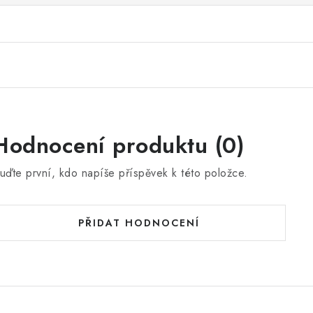
Hodnocení produktu (0)
uďte první, kdo napíše příspěvek k této položce.
PŘIDAT HODNOCENÍ