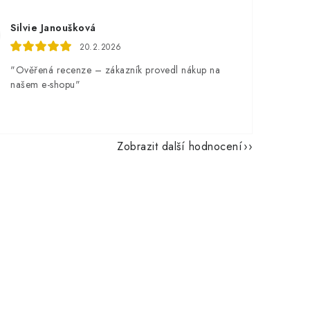
Silvie Janoušková
20.2.2026
"Ověřená recenze – zákazník provedl nákup na
našem e-shopu"
Zobrazit další hodnocení