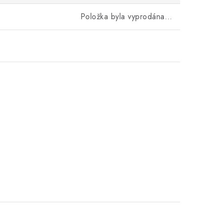
Položka byla vyprodána…