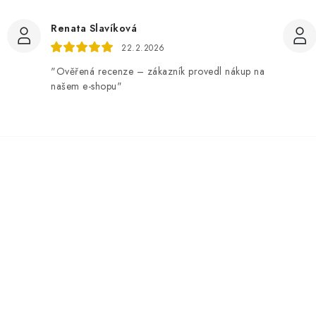
Renata Slavíková
22.2.2026
"Ověřená recenze – zákazník provedl nákup na
našem e-shopu"