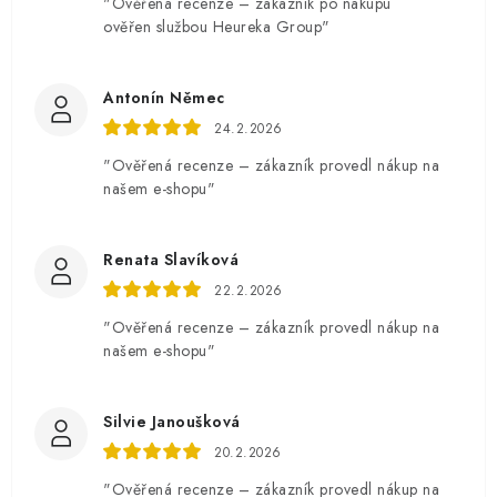
"Ověřená recenze – zákazník po nákupu
ověřen službou Heureka Group"
Antonín Němec
24.2.2026
"Ověřená recenze – zákazník provedl nákup na
našem e-shopu"
Renata Slavíková
22.2.2026
"Ověřená recenze – zákazník provedl nákup na
našem e-shopu"
Silvie Janoušková
20.2.2026
"Ověřená recenze – zákazník provedl nákup na