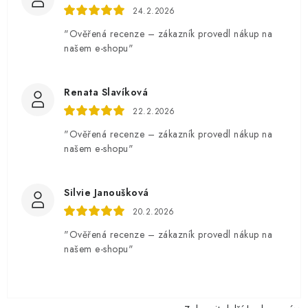
24.2.2026
"Ověřená recenze – zákazník provedl nákup na
našem e-shopu"
Renata Slavíková
22.2.2026
"Ověřená recenze – zákazník provedl nákup na
našem e-shopu"
Silvie Janoušková
20.2.2026
"Ověřená recenze – zákazník provedl nákup na
našem e-shopu"