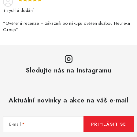
+ rychlé dodání
"Ověřená recenze – zákazník po nákupu ověřen službou Heureka
Group"
Sledujte nás na Instagramu
Aktuální novinky a akce na váš e-mail
E-mail
PŘIHLÁSIT SE