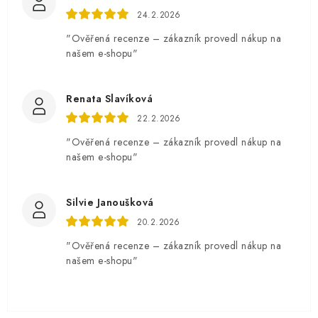
24.2.2026
"Ověřená recenze – zákazník provedl nákup na
našem e-shopu"
Renata Slavíková
22.2.2026
"Ověřená recenze – zákazník provedl nákup na
našem e-shopu"
Silvie Janoušková
20.2.2026
"Ověřená recenze – zákazník provedl nákup na
našem e-shopu"