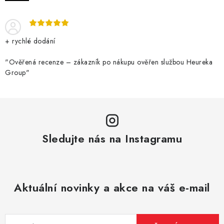
+ rychlé dodání
"Ověřená recenze – zákazník po nákupu ověřen službou Heureka
Group"
Sledujte nás na Instagramu
Aktuální novinky a akce na váš e-mail