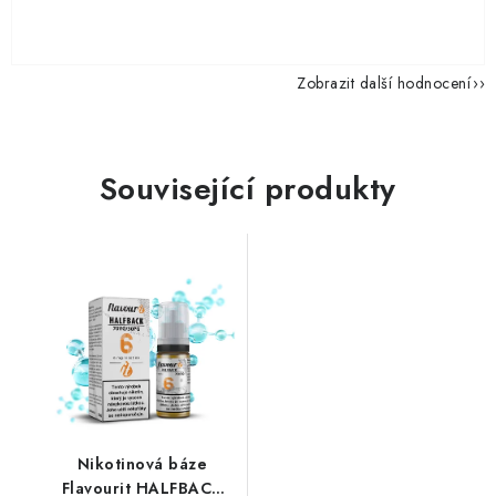
Zobrazit další hodnocení
Související produkty
Nikotinová báze
Flavourit HALFBACK