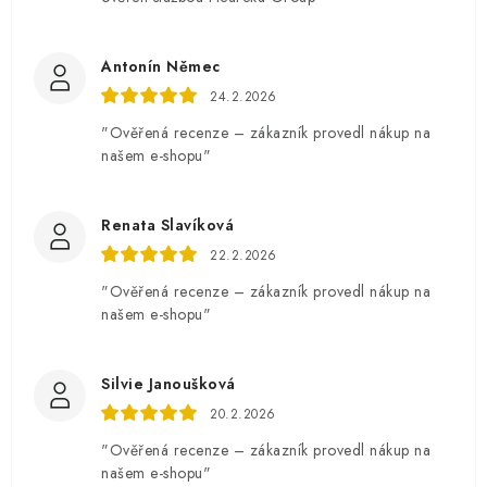
Antonín Němec
24.2.2026
"Ověřená recenze – zákazník provedl nákup na
našem e-shopu"
Renata Slavíková
22.2.2026
"Ověřená recenze – zákazník provedl nákup na
našem e-shopu"
Silvie Janoušková
20.2.2026
"Ověřená recenze – zákazník provedl nákup na
našem e-shopu"