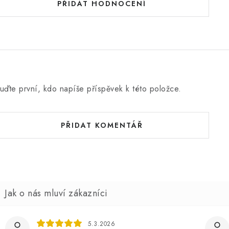
PŘIDAT HODNOCENÍ
uďte první, kdo napíše příspěvek k této položce.
PŘIDAT KOMENTÁŘ
5.3.2026