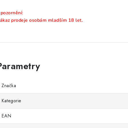
pozornění:
ákaz prodeje osobám mladším 18 let.
Značka
Kategorie
EAN