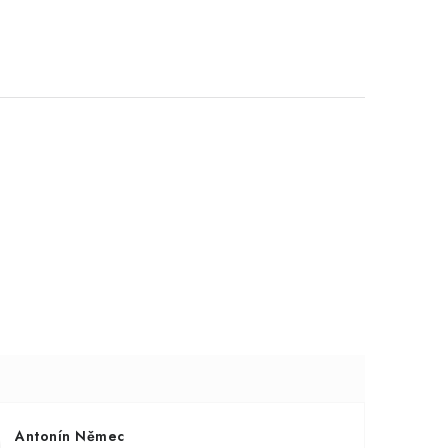
Antonín Němec