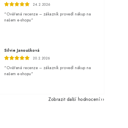
24.2.2026
"Ověřená recenze – zákazník provedl nákup na
našem e-shopu"
Silvie Janoušková
20.2.2026
"Ověřená recenze – zákazník provedl nákup na
našem e-shopu"
Zobrazit další hodnocení