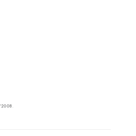
2/2008.