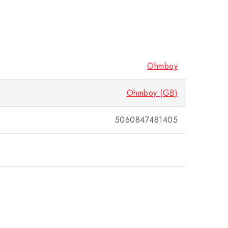
Ohmboy
Ohmboy (GB)
5060847481405