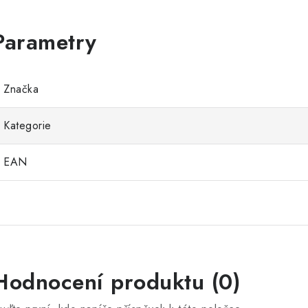
Značka
Kategorie
EAN
Hodnocení produktu (0)