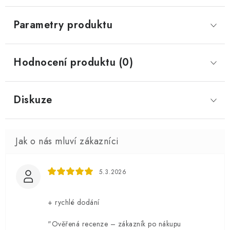
Parametry produktu
Hodnocení produktu (0)
Diskuze
5.3.2026
+ rychlé dodání
"Ověřená recenze – zákazník po nákupu