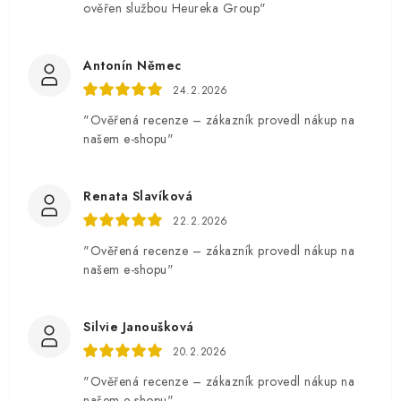
ověřen službou Heureka Group"
Antonín Němec
24.2.2026
"Ověřená recenze – zákazník provedl nákup na
našem e-shopu"
Renata Slavíková
22.2.2026
"Ověřená recenze – zákazník provedl nákup na
našem e-shopu"
Silvie Janoušková
20.2.2026
"Ověřená recenze – zákazník provedl nákup na
našem e-shopu"