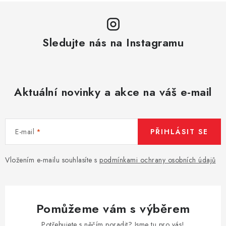
Sledujte nás na Instagramu
Aktuální novinky a akce na váš e-mail
E-mail
PŘIHLÁSIT SE
Vložením e-mailu souhlasíte s
podmínkami ochrany osobních údajů
Pomůžeme vám s výběrem
Potřebujete s něčím poradit? Jsme tu pro vás!