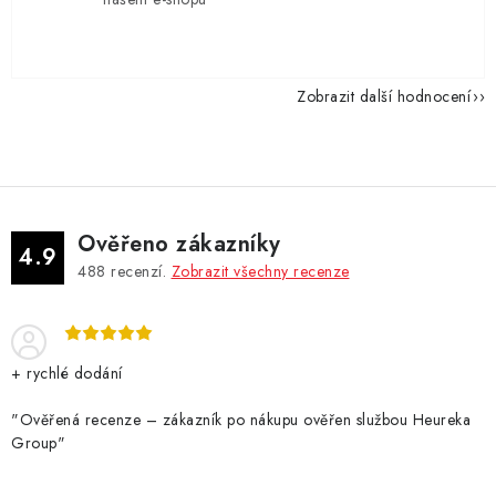
Zobrazit další hodnocení
Ověřeno zákazníky
4.9
488
recenzí.
Zobrazit všechny recenze
+ rychlé dodání
"Ověřená recenze – zákazník po nákupu ověřen službou Heureka
Group"