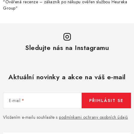
"Ověřená recenze – zákazník po nákupu ověřen službou Heureka
Group"
Sledujte nás na Instagramu
Aktuální novinky a akce na váš e-mail
E-mail
PŘIHLÁSIT SE
Vložením e-mailu souhlasíte s
podmínkami ochrany osobních údajů