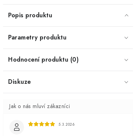
Popis produktu
Parametry produktu
Hodnocení produktu (0)
Diskuze
5.3.2026