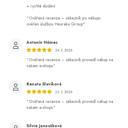
+ rychlé dodání
"Ověřená recenze – zákazník po nákupu
ověřen službou Heureka Group"
Antonín Němec
24.2.2026
"Ověřená recenze – zákazník provedl nákup na
našem e-shopu"
Renata Slavíková
22.2.2026
"Ověřená recenze – zákazník provedl nákup na
našem e-shopu"
Silvie Janoušková