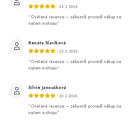
24.2.2026
"Ověřená recenze – zákazník provedl nákup na
našem e-shopu"
Renata Slavíková
22.2.2026
"Ověřená recenze – zákazník provedl nákup na
našem e-shopu"
Silvie Janoušková
20.2.2026
"Ověřená recenze – zákazník provedl nákup na
našem e-shopu"