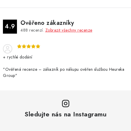
Ověřeno zákazníky
4.9
488
recenzí.
Zobrazit všechny recenze
+ rychlé dodání
"Ověřená recenze – zákazník po nákupu ověřen službou Heureka
Group"
Sledujte nás na Instagramu