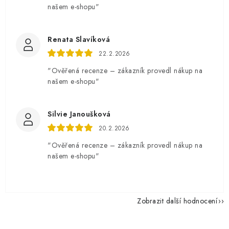
našem e-shopu"
Renata Slavíková
22.2.2026
"Ověřená recenze – zákazník provedl nákup na
našem e-shopu"
Silvie Janoušková
20.2.2026
"Ověřená recenze – zákazník provedl nákup na
našem e-shopu"
Zobrazit další hodnocení