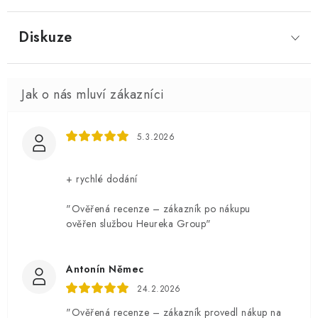
Diskuze
5.3.2026
+ rychlé dodání
"Ověřená recenze – zákazník po nákupu
ověřen službou Heureka Group"
Antonín Němec
24.2.2026
"Ověřená recenze – zákazník provedl nákup na