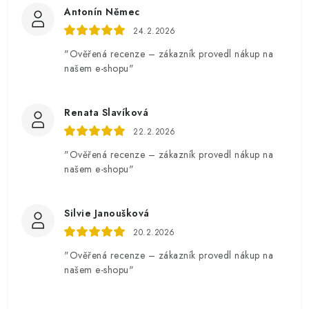
Antonín Němec
24.2.2026
"Ověřená recenze – zákazník provedl nákup na
našem e-shopu"
Renata Slavíková
22.2.2026
"Ověřená recenze – zákazník provedl nákup na
našem e-shopu"
Silvie Janoušková
20.2.2026
"Ověřená recenze – zákazník provedl nákup na
našem e-shopu"