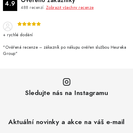
Ověřeno zákazníky
4.9
488
recenzí.
Zobrazit všechny recenze
+ rychlé dodání
"Ověřená recenze – zákazník po nákupu ověřen službou Heureka
Group"
Sledujte nás na Instagramu
Aktuální novinky a akce na váš e-mail