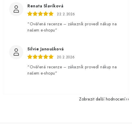
Renata Slavíková
22.2.2026
"Ověřená recenze – zákazník provedl nákup na
našem e-shopu"
Silvie Janoušková
20.2.2026
"Ověřená recenze – zákazník provedl nákup na
našem e-shopu"
Zobrazit další hodnocení