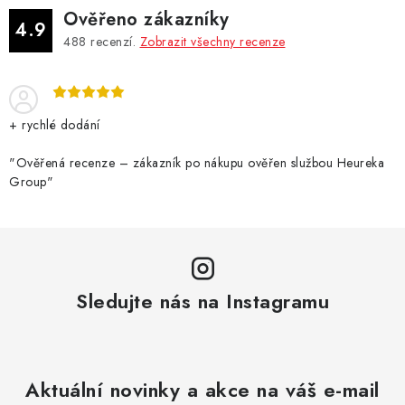
Ověřeno zákazníky
4.9
488
recenzí.
Zobrazit všechny recenze
+ rychlé dodání
"Ověřená recenze – zákazník po nákupu ověřen službou Heureka
Group"
Sledujte nás na Instagramu
Aktuální novinky a akce na váš e-mail