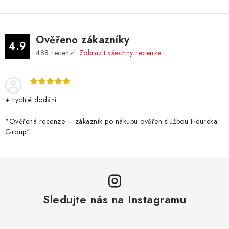
Ověřeno zákazníky
4.9
488
recenzí.
Zobrazit všechny recenze
+ rychlé dodání
"Ověřená recenze – zákazník po nákupu ověřen službou Heureka
Group"
Sledujte nás na Instagramu