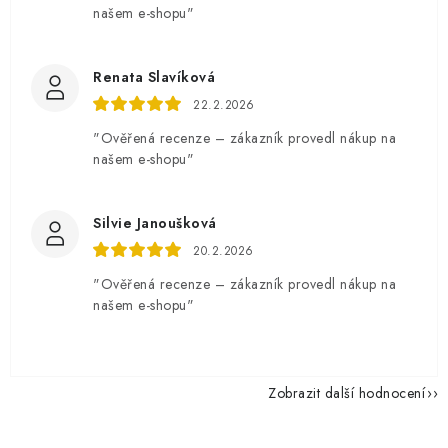
našem e-shopu"
Renata Slavíková
22.2.2026
"Ověřená recenze – zákazník provedl nákup na
našem e-shopu"
Silvie Janoušková
20.2.2026
"Ověřená recenze – zákazník provedl nákup na
našem e-shopu"
Zobrazit další hodnocení