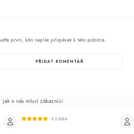
uďte první, kdo napíše příspěvek k této položce.
PŘIDAT KOMENTÁŘ
5.3.2026