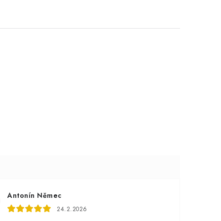
Antonín Němec
24.2.2026