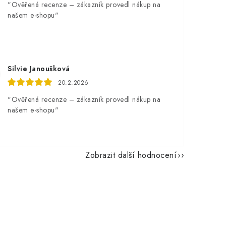
"Ověřená recenze – zákazník provedl nákup na
našem e-shopu"
Silvie Janoušková
20.2.2026
"Ověřená recenze – zákazník provedl nákup na
našem e-shopu"
Zobrazit další hodnocení