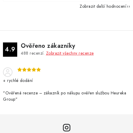
Zobrazit další hodnocení
Ověřeno zákazníky
4.9
488
recenzí.
Zobrazit všechny recenze
+ rychlé dodání
"Ověřená recenze – zákazník po nákupu ověřen službou Heureka
Group"