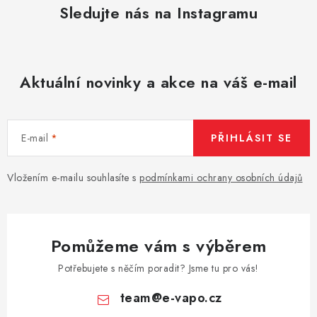
Sledujte nás na Instagramu
Aktuální novinky a akce na váš e-mail
E-mail
PŘIHLÁSIT SE
Vložením e-mailu souhlasíte s
podmínkami ochrany osobních údajů
Pomůžeme vám s výběrem
Potřebujete s něčím poradit? Jsme tu pro vás!
team
@
e-vapo.cz