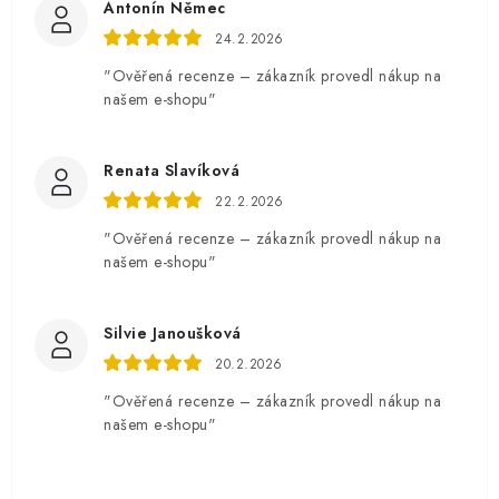
Antonín Němec
24.2.2026
"Ověřená recenze – zákazník provedl nákup na
našem e-shopu"
Renata Slavíková
22.2.2026
"Ověřená recenze – zákazník provedl nákup na
našem e-shopu"
Silvie Janoušková
20.2.2026
"Ověřená recenze – zákazník provedl nákup na
našem e-shopu"