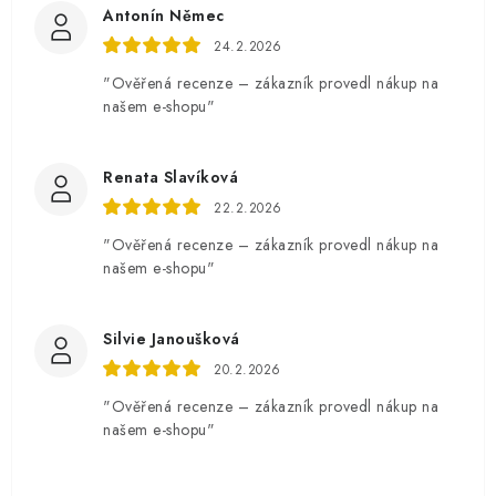
Antonín Němec
24.2.2026
"Ověřená recenze – zákazník provedl nákup na
našem e-shopu"
Renata Slavíková
22.2.2026
"Ověřená recenze – zákazník provedl nákup na
našem e-shopu"
Silvie Janoušková
20.2.2026
"Ověřená recenze – zákazník provedl nákup na
našem e-shopu"