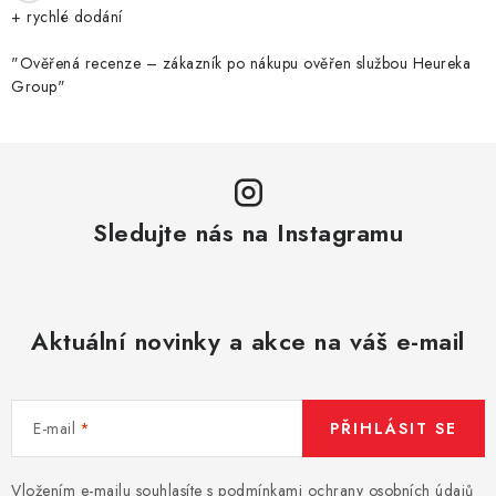
+ rychlé dodání
"Ověřená recenze – zákazník po nákupu ověřen službou Heureka
Group"
Sledujte nás na Instagramu
Aktuální novinky a akce na váš e-mail
E-mail
PŘIHLÁSIT SE
Vložením e-mailu souhlasíte s
podmínkami ochrany osobních údajů