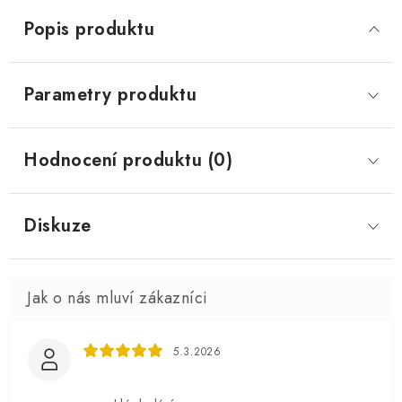
Popis produktu
Parametry produktu
Hodnocení produktu (0)
Diskuze
5.3.2026