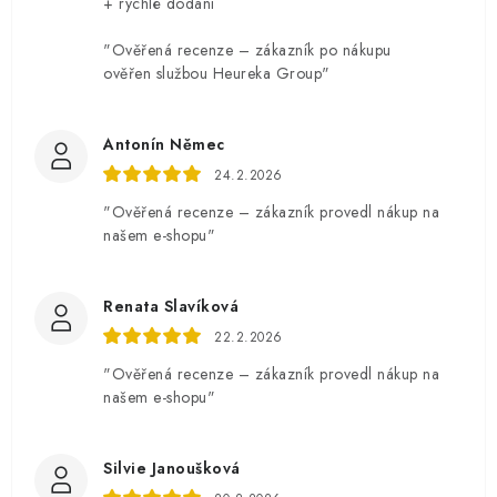
+ rychlé dodání
"Ověřená recenze – zákazník po nákupu
ověřen službou Heureka Group"
Antonín Němec
24.2.2026
"Ověřená recenze – zákazník provedl nákup na
našem e-shopu"
Renata Slavíková
22.2.2026
"Ověřená recenze – zákazník provedl nákup na
našem e-shopu"
Silvie Janoušková