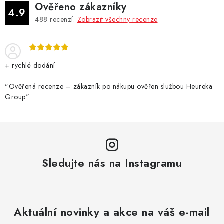
Ověřeno zákazníky
4.9
488
recenzí.
Zobrazit všechny recenze
+ rychlé dodání
"Ověřená recenze – zákazník po nákupu ověřen službou Heureka
Group"
Sledujte nás na Instagramu
Aktuální novinky a akce na váš e-mail