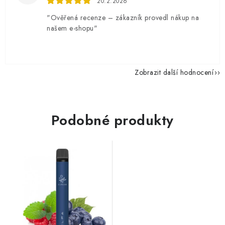
20.2.2026
"Ověřená recenze – zákazník provedl nákup na
našem e-shopu"
Zobrazit další hodnocení
Podobné produkty