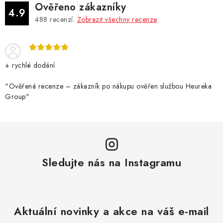
Ověřeno zákazníky
4.9
488
recenzí.
Zobrazit všechny recenze
+ rychlé dodání
"Ověřená recenze – zákazník po nákupu ověřen službou Heureka
Group"
Sledujte nás na Instagramu
Aktuální novinky a akce na váš e-mail