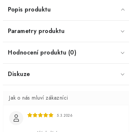
Popis produktu
Parametry produktu
Hodnocení produktu (0)
Diskuze
5.3.2026