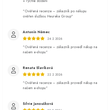
+ rychlé dodání
"Ověřená recenze – zákazník po nákupu
ověřen službou Heureka Group"
Antonín Němec
24.2.2026
"Ověřená recenze – zákazník provedl nákup na
našem e-shopu"
Renata Slavíková
22.2.2026
"Ověřená recenze – zákazník provedl nákup na
našem e-shopu"
Silvie Janoušková