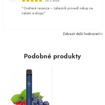
20.2.2026
"Ověřená recenze – zákazník provedl nákup na
našem e-shopu"
Zobrazit další hodnocení
Podobné produkty