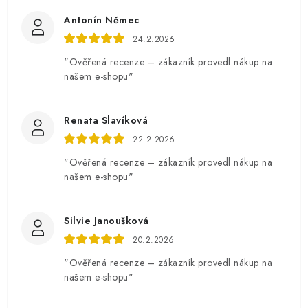
Antonín Němec
24.2.2026
"Ověřená recenze – zákazník provedl nákup na
našem e-shopu"
Renata Slavíková
22.2.2026
"Ověřená recenze – zákazník provedl nákup na
našem e-shopu"
Silvie Janoušková
20.2.2026
"Ověřená recenze – zákazník provedl nákup na
našem e-shopu"