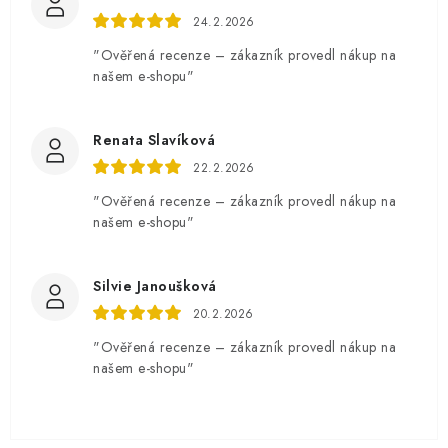
24.2.2026
"Ověřená recenze – zákazník provedl nákup na
našem e-shopu"
Renata Slavíková
22.2.2026
"Ověřená recenze – zákazník provedl nákup na
našem e-shopu"
Silvie Janoušková
20.2.2026
"Ověřená recenze – zákazník provedl nákup na
našem e-shopu"