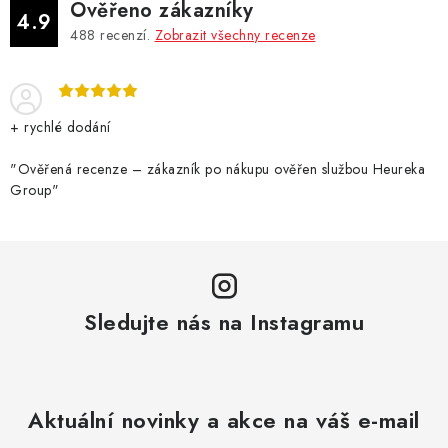
Ověřeno zákazníky
4.9
488
recenzí.
Zobrazit všechny recenze
+ rychlé dodání
"Ověřená recenze – zákazník po nákupu ověřen službou Heureka
Group"
Sledujte nás na Instagramu
Aktuální novinky a akce na váš e-mail