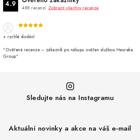
Ověřeno zákazníky
4.9
488
recenzí.
Zobrazit všechny recenze
+ rychlé dodání
"Ověřená recenze – zákazník po nákupu ověřen službou Heureka
Group"
Sledujte nás na Instagramu
Aktuální novinky a akce na váš e-mail