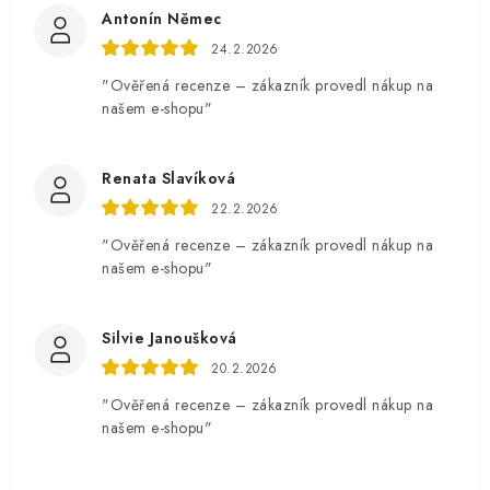
Antonín Němec
24.2.2026
"Ověřená recenze – zákazník provedl nákup na
našem e-shopu"
Renata Slavíková
22.2.2026
"Ověřená recenze – zákazník provedl nákup na
našem e-shopu"
Silvie Janoušková
20.2.2026
"Ověřená recenze – zákazník provedl nákup na
našem e-shopu"