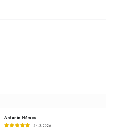
Antonín Němec
24.2.2026