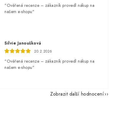
"Ověřená recenze – zákazník provedl nákup na
našem e-shopu"
Silvie Janoušková
20.2.2026
"Ověřená recenze – zákazník provedl nákup na
našem e-shopu"
Zobrazit další hodnocení