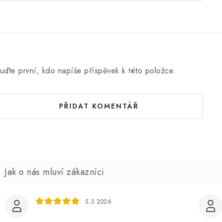
uďte první, kdo napíše příspěvek k této položce.
PŘIDAT KOMENTÁŘ
5.3.2026