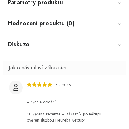
Parametry produktu
Hodnocení produktu (0)
Diskuze
5.3.2026
+ rychlé dodání
"Ověřená recenze – zákazník po nákupu
ověřen službou Heureka Group"