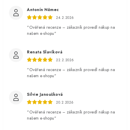
Antonín Němec
24.2.2026
"Ověřená recenze – zákazník provedl nákup na
našem e-shopu"
Renata Slavíková
22.2.2026
"Ověřená recenze – zákazník provedl nákup na
našem e-shopu"
Silvie Janoušková
20.2.2026
"Ověřená recenze – zákazník provedl nákup na
našem e-shopu"