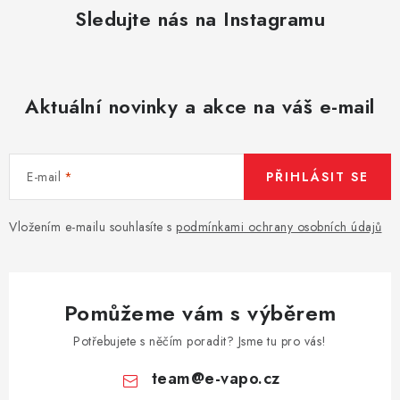
Sledujte nás na Instagramu
Aktuální novinky a akce na váš e-mail
E-mail
PŘIHLÁSIT SE
Vložením e-mailu souhlasíte s
podmínkami ochrany osobních údajů
Pomůžeme vám s výběrem
Potřebujete s něčím poradit? Jsme tu pro vás!
team
@
e-vapo.cz