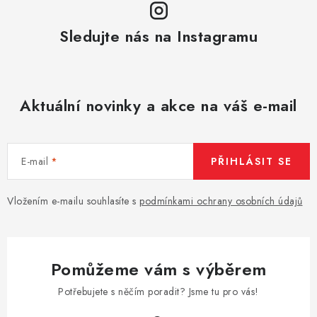
Sledujte nás na Instagramu
Aktuální novinky a akce na váš e-mail
E-mail
PŘIHLÁSIT SE
Vložením e-mailu souhlasíte s
podmínkami ochrany osobních údajů
Pomůžeme vám s výběrem
Potřebujete s něčím poradit? Jsme tu pro vás!