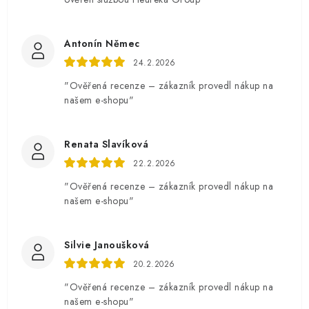
Antonín Němec
24.2.2026
"Ověřená recenze – zákazník provedl nákup na
našem e-shopu"
Renata Slavíková
22.2.2026
"Ověřená recenze – zákazník provedl nákup na
našem e-shopu"
Silvie Janoušková
20.2.2026
"Ověřená recenze – zákazník provedl nákup na
našem e-shopu"