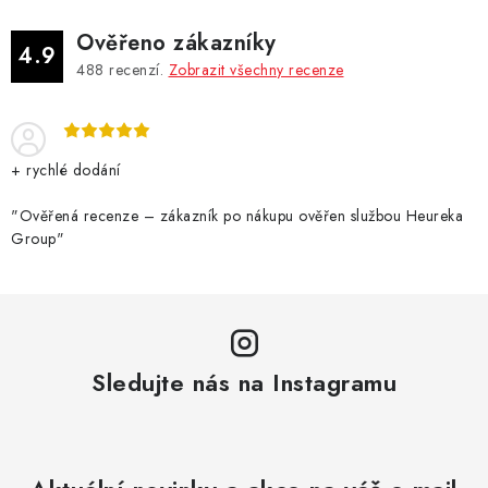
Ověřeno zákazníky
4.9
488
recenzí.
Zobrazit všechny recenze
+ rychlé dodání
"Ověřená recenze – zákazník po nákupu ověřen službou Heureka
Group"
Sledujte nás na Instagramu