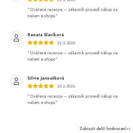
"Ověřená recenze – zákazník provedl nákup na
našem e-shopu"
Renata Slavíková
22.2.2026
"Ověřená recenze – zákazník provedl nákup na
našem e-shopu"
Silvie Janoušková
20.2.2026
"Ověřená recenze – zákazník provedl nákup na
našem e-shopu"
Zobrazit další hodnocení