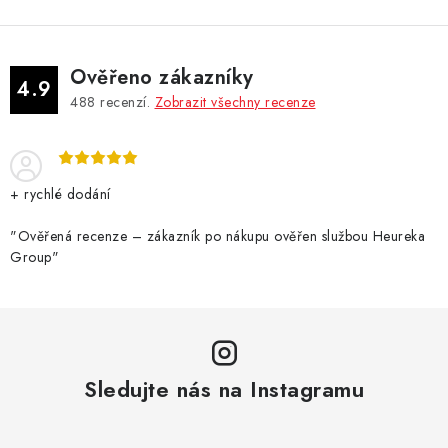
Ověřeno zákazníky
4.9
488
recenzí.
Zobrazit všechny recenze
+ rychlé dodání
"Ověřená recenze – zákazník po nákupu ověřen službou Heureka
Group"
Sledujte nás na Instagramu