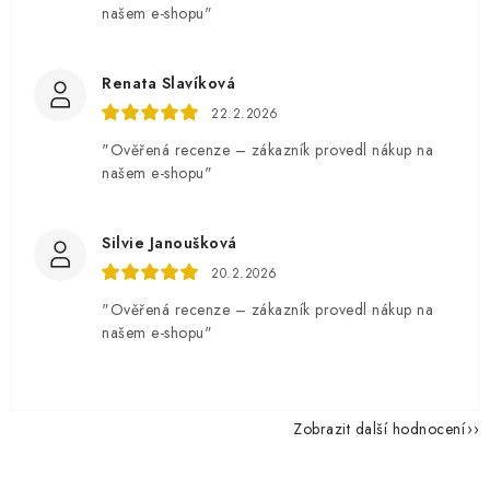
našem e-shopu"
Renata Slavíková
22.2.2026
"Ověřená recenze – zákazník provedl nákup na
našem e-shopu"
Silvie Janoušková
20.2.2026
"Ověřená recenze – zákazník provedl nákup na
našem e-shopu"
Zobrazit další hodnocení