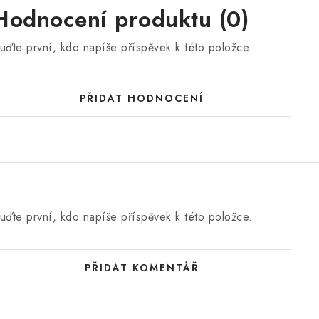
Hodnocení produktu (0)
uďte první, kdo napíše příspěvek k této položce.
PŘIDAT HODNOCENÍ
uďte první, kdo napíše příspěvek k této položce.
PŘIDAT KOMENTÁŘ