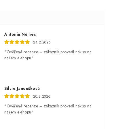
Antonín Němec
24.2.2026
"Ověřená recenze – zákazník provedl nákup na
našem e-shopu"
Silvie Janoušková
20.2.2026
"Ověřená recenze – zákazník provedl nákup na
našem e-shopu"