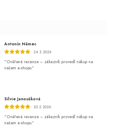
Antonín Němec
24.2.2026
"Ověřená recenze – zákazník provedl nákup na
našem e-shopu"
Silvie Janoušková
20.2.2026
"Ověřená recenze – zákazník provedl nákup na
našem e-shopu"