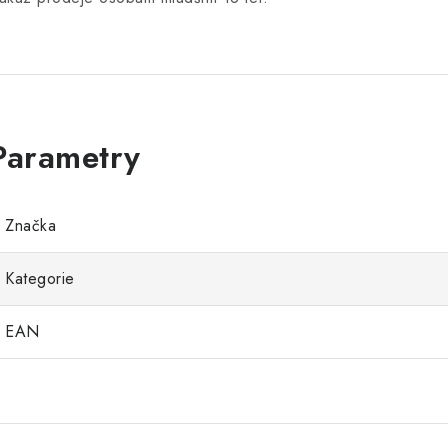
Značka
Kategorie
EAN