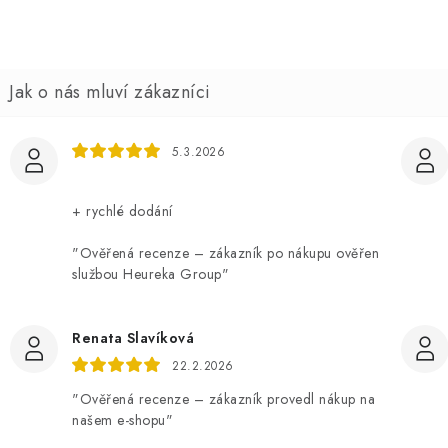
5.3.2026
+ rychlé dodání
"Ověřená recenze – zákazník po nákupu ověřen
službou Heureka Group"
Renata Slavíková
22.2.2026
"Ověřená recenze – zákazník provedl nákup na
našem e-shopu"