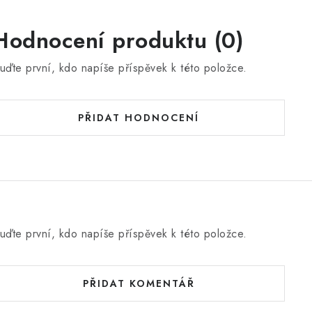
Hodnocení produktu (0)
uďte první, kdo napíše příspěvek k této položce.
PŘIDAT HODNOCENÍ
uďte první, kdo napíše příspěvek k této položce.
PŘIDAT KOMENTÁŘ