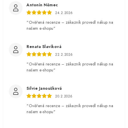
Antonín Němec
24.2.2026
"Ověřená recenze – zákazník provedl nákup na
našem e-shopu"
Renata Slavíková
22.2.2026
"Ověřená recenze – zákazník provedl nákup na
našem e-shopu"
Silvie Janoušková
20.2.2026
"Ověřená recenze – zákazník provedl nákup na
našem e-shopu"