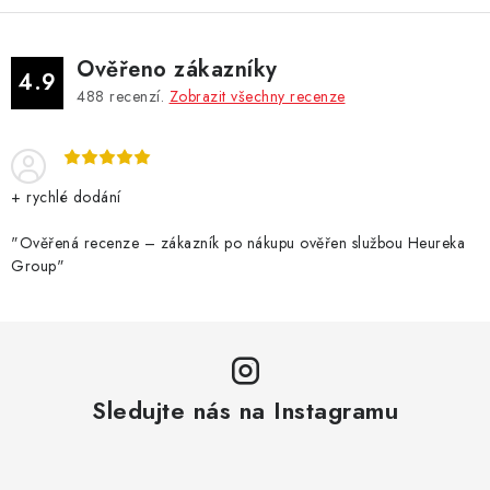
Ověřeno zákazníky
4.9
488
recenzí.
Zobrazit všechny recenze
+ rychlé dodání
"Ověřená recenze – zákazník po nákupu ověřen službou Heureka
Group"
Sledujte nás na Instagramu