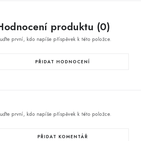
Hodnocení produktu (0)
uďte první, kdo napíše příspěvek k této položce.
PŘIDAT HODNOCENÍ
uďte první, kdo napíše příspěvek k této položce.
PŘIDAT KOMENTÁŘ