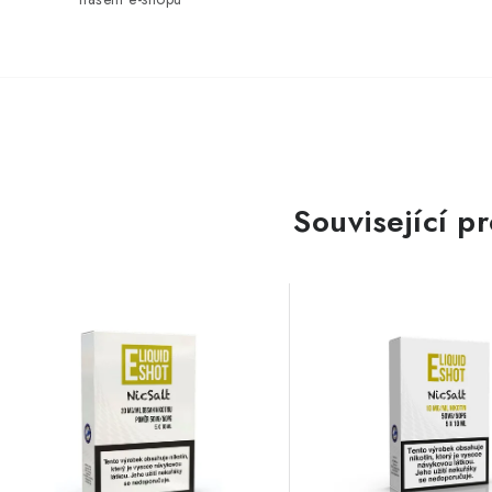
Související p