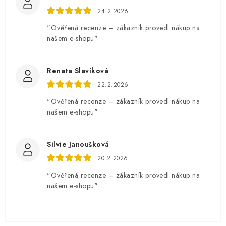
24.2.2026
"Ověřená recenze – zákazník provedl nákup na
našem e-shopu"
Renata Slavíková
22.2.2026
"Ověřená recenze – zákazník provedl nákup na
našem e-shopu"
Silvie Janoušková
20.2.2026
"Ověřená recenze – zákazník provedl nákup na
našem e-shopu"