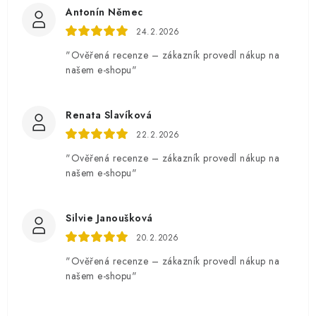
Antonín Němec
24.2.2026
"Ověřená recenze – zákazník provedl nákup na
našem e-shopu"
Renata Slavíková
22.2.2026
"Ověřená recenze – zákazník provedl nákup na
našem e-shopu"
Silvie Janoušková
20.2.2026
"Ověřená recenze – zákazník provedl nákup na
našem e-shopu"