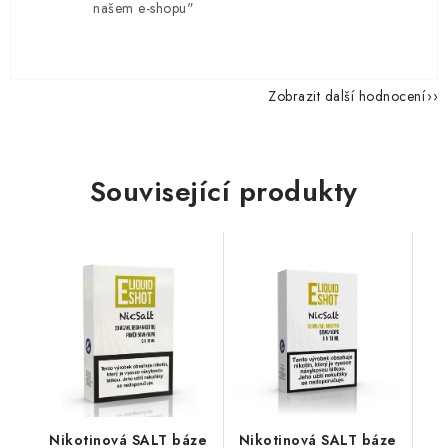
našem e-shopu"
Zobrazit další hodnocení
Související produkty
Nikotinová SALT báze
Nikotinová SALT báze