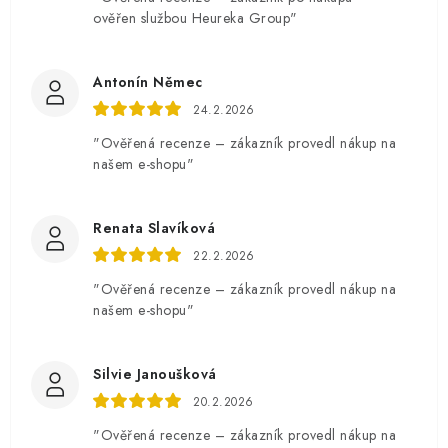
ověřen službou Heureka Group"
Antonín Němec
24.2.2026
"Ověřená recenze – zákazník provedl nákup na
našem e-shopu"
Renata Slavíková
22.2.2026
"Ověřená recenze – zákazník provedl nákup na
našem e-shopu"
Silvie Janoušková
20.2.2026
"Ověřená recenze – zákazník provedl nákup na