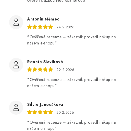
ověřen službou Heureka Group"
Antonín Němec
24.2.2026
"Ověřená recenze – zákazník provedl nákup na
našem e-shopu"
Renata Slavíková
22.2.2026
"Ověřená recenze – zákazník provedl nákup na
našem e-shopu"
Silvie Janoušková
20.2.2026
"Ověřená recenze – zákazník provedl nákup na
našem e-shopu"