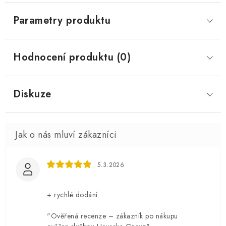
Parametry produktu
Hodnocení produktu (0)
Diskuze
5.3.2026
+ rychlé dodání
"Ověřená recenze – zákazník po nákupu