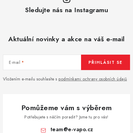
Sledujte nás na Instagramu
Aktuální novinky a akce na váš e-mail
E-mail
PŘIHLÁSIT SE
Vložením e-mailu souhlasíte s
podmínkami ochrany osobních údajů
Pomůžeme vám s výběrem
Potřebujete s něčím poradit? Jsme tu pro vás!
team
@
e-vapo.cz