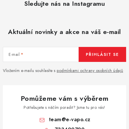
Sledujte nás na Instagramu
Aktuální novinky a akce na váš e-mail
E-mail
PŘIHLÁSIT SE
Vložením e-mailu souhlasíte s
podmínkami ochrany osobních údajů
Pomůžeme vám s výběrem
Potřebujete s něčím poradit? Jsme tu pro vás!
team
@
e-vapo.cz