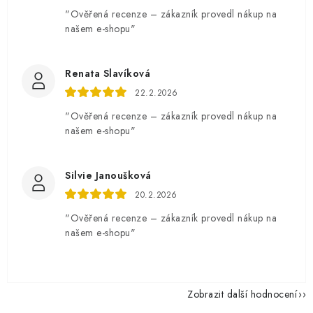
"Ověřená recenze – zákazník provedl nákup na
našem e-shopu"
Renata Slavíková
22.2.2026
"Ověřená recenze – zákazník provedl nákup na
našem e-shopu"
Silvie Janoušková
20.2.2026
"Ověřená recenze – zákazník provedl nákup na
našem e-shopu"
Zobrazit další hodnocení