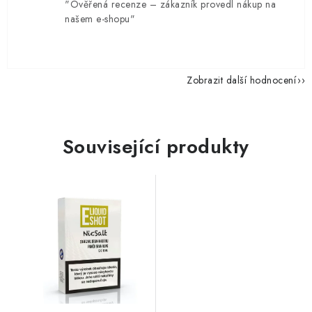
"Ověřená recenze – zákazník provedl nákup na
našem e-shopu"
Zobrazit další hodnocení
Související produkty