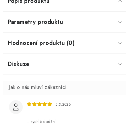
Popis produktu
Parametry produktu
Hodnocení produktu (0)
Diskuze
5.3.2026
+ rychlé dodání