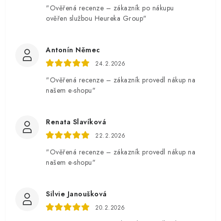
"Ověřená recenze – zákazník po nákupu
ověřen službou Heureka Group"
Antonín Němec
24.2.2026
"Ověřená recenze – zákazník provedl nákup na
našem e-shopu"
Renata Slavíková
22.2.2026
"Ověřená recenze – zákazník provedl nákup na
našem e-shopu"
Silvie Janoušková
20.2.2026