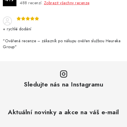
488
recenzí.
Zobrazit všechny recenze
+ rychlé dodání
"Ověřená recenze – zákazník po nákupu ověřen službou Heureka
Group"
Sledujte nás na Instagramu
Aktuální novinky a akce na váš e-mail