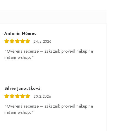
Antonín Němec
24.2.2026
"Ověřená recenze – zákazník provedl nákup na
našem e-shopu"
Silvie Janoušková
20.2.2026
"Ověřená recenze – zákazník provedl nákup na
našem e-shopu"