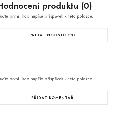
Hodnocení produktu (0)
uďte první, kdo napíše příspěvek k této položce.
PŘIDAT HODNOCENÍ
uďte první, kdo napíše příspěvek k této položce.
PŘIDAT KOMENTÁŘ