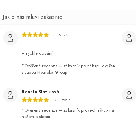
5.3.2026
+ rychlé dodání
"Ověřená recenze – zákazník po nákupu ověřen
službou Heureka Group"
Renata Slavíková
22.2.2026
"Ověřená recenze – zákazník provedl nákup na
našem e-shopu"