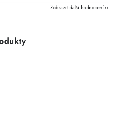
Zobrazit další hodnocení
rodukty