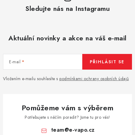
Sledujte nás na Instagramu
Aktuální novinky a akce na váš e-mail
E-mail
PŘIHLÁSIT SE
Vložením e-mailu souhlasíte s
podmínkami ochrany osobních údajů
Pomůžeme vám s výběrem
Potřebujete s něčím poradit? Jsme tu pro vás!
team
@
e-vapo.cz