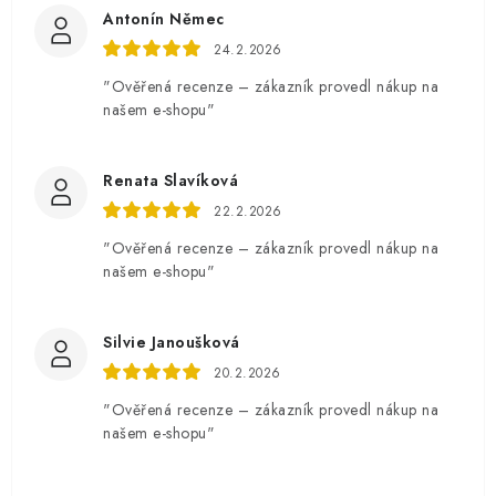
Antonín Němec
24.2.2026
"Ověřená recenze – zákazník provedl nákup na
našem e-shopu"
Renata Slavíková
22.2.2026
"Ověřená recenze – zákazník provedl nákup na
našem e-shopu"
Silvie Janoušková
20.2.2026
"Ověřená recenze – zákazník provedl nákup na
našem e-shopu"