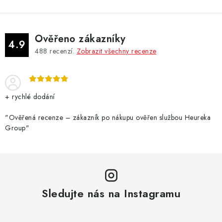
Ověřeno zákazníky
4.9
488
recenzí.
Zobrazit všechny recenze
+ rychlé dodání
"Ověřená recenze – zákazník po nákupu ověřen službou Heureka
Group"
Sledujte nás na Instagramu