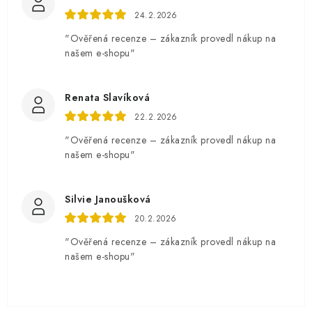
24.2.2026
"Ověřená recenze – zákazník provedl nákup na
našem e-shopu"
Renata Slavíková
22.2.2026
"Ověřená recenze – zákazník provedl nákup na
našem e-shopu"
Silvie Janoušková
20.2.2026
"Ověřená recenze – zákazník provedl nákup na
našem e-shopu"