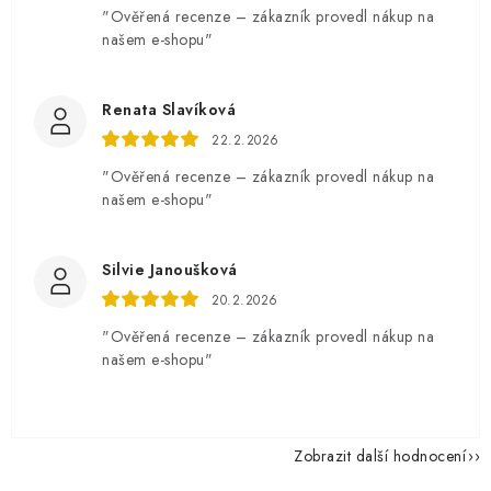
"Ověřená recenze – zákazník provedl nákup na
našem e-shopu"
Renata Slavíková
22.2.2026
"Ověřená recenze – zákazník provedl nákup na
našem e-shopu"
Silvie Janoušková
20.2.2026
"Ověřená recenze – zákazník provedl nákup na
našem e-shopu"
Zobrazit další hodnocení