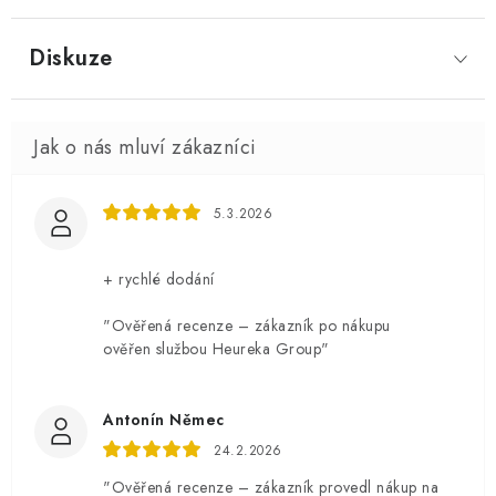
Diskuze
5.3.2026
+ rychlé dodání
"Ověřená recenze – zákazník po nákupu
ověřen službou Heureka Group"
Antonín Němec
24.2.2026
"Ověřená recenze – zákazník provedl nákup na