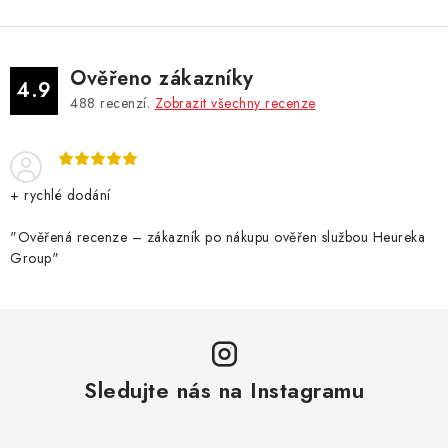
Ověřeno zákazníky
4.9
488
recenzí.
Zobrazit všechny recenze
+ rychlé dodání
"Ověřená recenze – zákazník po nákupu ověřen službou Heureka
Group"
Sledujte nás na Instagramu