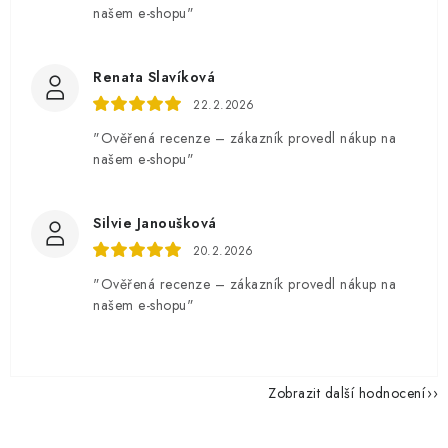
našem e-shopu"
Renata Slavíková
22.2.2026
"Ověřená recenze – zákazník provedl nákup na
našem e-shopu"
Silvie Janoušková
20.2.2026
"Ověřená recenze – zákazník provedl nákup na
našem e-shopu"
Zobrazit další hodnocení