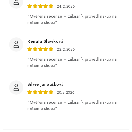
24.2.2026
"Ověřená recenze – zákazník provedl nákup na
našem e-shopu"
Renata Slavíková
22.2.2026
"Ověřená recenze – zákazník provedl nákup na
našem e-shopu"
Silvie Janoušková
20.2.2026
"Ověřená recenze – zákazník provedl nákup na
našem e-shopu"