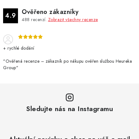
Ověřeno zákazníky
4.9
488
recenzí.
Zobrazit všechny recenze
+ rychlé dodání
"Ověřená recenze – zákazník po nákupu ověřen službou Heureka
Group"
Sledujte nás na Instagramu