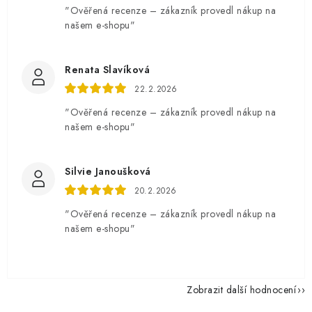
"Ověřená recenze – zákazník provedl nákup na
našem e-shopu"
Renata Slavíková
22.2.2026
"Ověřená recenze – zákazník provedl nákup na
našem e-shopu"
Silvie Janoušková
20.2.2026
"Ověřená recenze – zákazník provedl nákup na
našem e-shopu"
Zobrazit další hodnocení