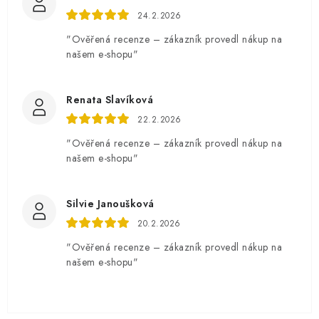
24.2.2026
"Ověřená recenze – zákazník provedl nákup na
našem e-shopu"
Renata Slavíková
22.2.2026
"Ověřená recenze – zákazník provedl nákup na
našem e-shopu"
Silvie Janoušková
20.2.2026
"Ověřená recenze – zákazník provedl nákup na
našem e-shopu"